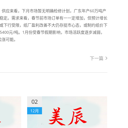
吨。供应来看，下月市场暂无明确检修计划，广东年产60万吨产
稳定。需求来看，春节前市场订单有一一定增加，但预计增长
或下行受限，纸厂盈利改善不大仍存挺市心态，或制约纸价下
-5400元/吨。1月份受春节假期影响，市场活跃度逐步减弱，
拉涨可能。
下一篇
02
12月