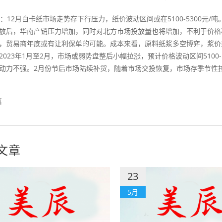
12月白卡纸市场走势存下行压力，纸价波动区间或在5100-5300元/
放后，华南产销压力增加，同时对北方市场投放量也将增加，不利于价格
，贸易商年底或有让利保单的可能。成本来看，原料纸浆多空博弈，浆价
2023年1月至2月，市场或弱势盘整后小幅拉涨，预计价格波动区间5100
动力不强。2月份节后市场陆续补货，随着市场交投恢复，市场存季节性
篇
文章
23
5月