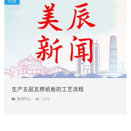
10月
生产五层瓦楞纸板的工艺流程
1,072
新闻中心