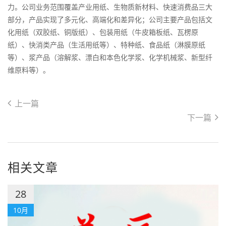
力。公司业务范围覆盖产业用纸、生物质新材料、快速消费品三大
部分，产品实现了多元化、高端化和差异化；公司主要产品包括文
化用纸（双胶纸、铜版纸）、包装用纸（牛皮箱板纸、瓦楞原
纸）、快消类产品（生活用纸等）、特种纸、食品纸（淋膜原纸
等）、浆产品（溶解浆、漂白和本色化学浆、化学机械浆、新型纤
维原料等）。
上一篇
下一篇
相关文章
28
10月