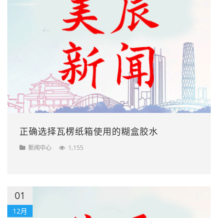
正确选择瓦楞纸箱使用的糊盒胶水
1,155
新闻中心
01
12月