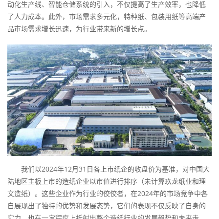
动化生产线、智能仓储系统的引入，不仅提高了生产效率，也降低
了人力成本。此外，市场需求多元化，特种纸、包装用纸等高端产
品市场需求增长迅速，为行业带来新的增长点。
我们以2024年12月31日各上市纸企的收盘价为基准，对中国大
陆地区主板上市的造纸企业以市值进行排序（未计算玖龙纸业和理
文造纸）。这些企业作为行业的佼佼者，在2024年的市场竞争中各
自展现出了独特的优势和发展态势，它们的表现不仅反映了自身的
实力，也在一定程度上折射出整个造纸行业的发展趋势和未来走