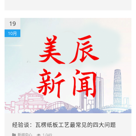
19
10月
经验谈：瓦楞纸板工艺最常见的四大问题
1,049
新闻中心