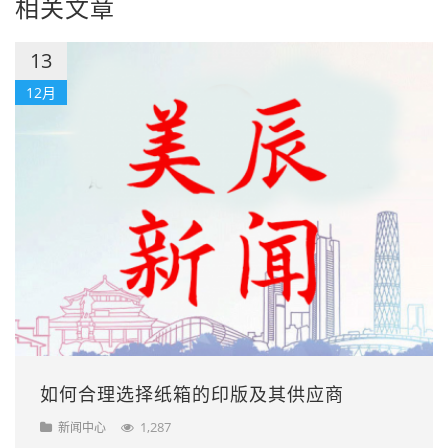
相关文章
13
12月
如何合理选择纸箱的印版及其供应商
1,287
新闻中心