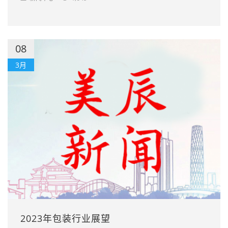
08
3月
2023年包装行业展望