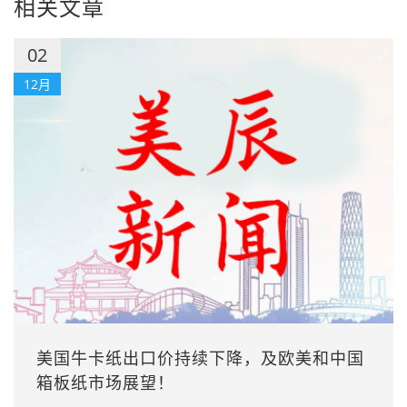
相关文章
02
12月
美国牛卡纸出口价持续下降，及欧美和中国
箱板纸市场展望！