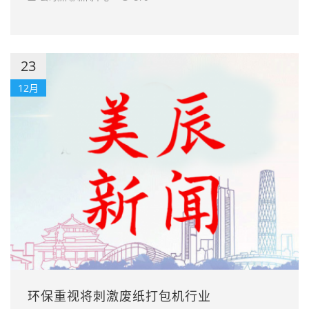
23
12月
环保重视将刺激废纸打包机行业